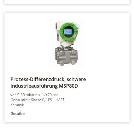
Prozess-Differenzdruck, schwere
Industrieausführung
MSP80D
von 0-50 mbar bis -1/+70 bar
Genauigkeit Klasse 0,1 FS – HART
Keramik...
Details