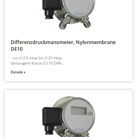
Differenzdruckmanometer, Nylonmembrane
DE10
von 0-2,5 mbar bis 0-25 mbar
Genauigkeit Klasse 0,5 FS Diffe...
Details