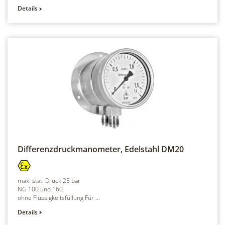
Details
Differenzdruckmanometer, Edelstahl
DM20
max. stat. Druck 25 bar
NG 100 und 160
ohne Flüssigkeitsfüllung Für ...
Details