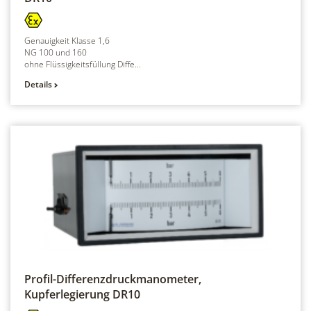
Genauigkeit Klasse 1,6
NG 100 und 160
ohne Flüssigkeitsfüllung Diffe...
Details
Profil-Differenzdruckmanometer,
Kupferlegierung
DR10