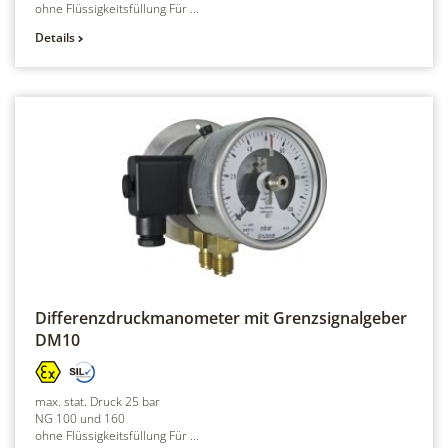
ohne Flüssigkeitsfüllung Für ...
Details
Differenzdruckmanometer mit Grenzsignalgeber
DM10
max. stat. Druck 25 bar
NG 100 und 160
ohne Flüssigkeitsfüllung Für ...