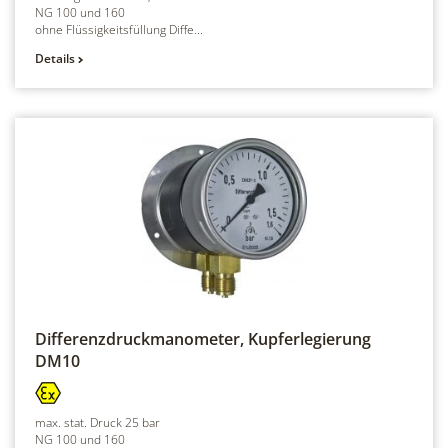
NG 100 und 160
ohne Flüssigkeitsfüllung Diffe...
Details
Differenzdruckmanometer, Kupferlegierung
DM10
max. stat. Druck 25 bar
NG 100 und 160