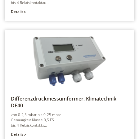
bis 4 Relaiskontaktau...
Details
Differenzdruckmessumformer, Klimatechnik
DE40
von 0-2,5 mbar bis 0-25 mbar
Genauigkeit Klasse 0,5 FS
bis 4 Relaiskontakta...
Details