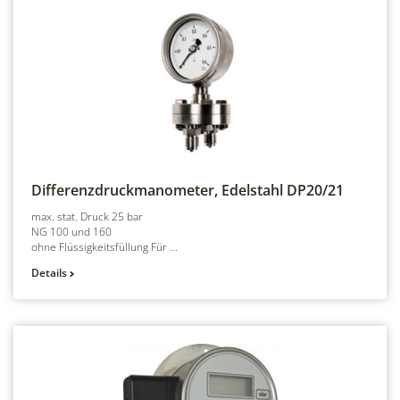
Differenzdruckmanometer, Edelstahl
DP20/21
max. stat. Druck 25 bar
NG 100 und 160
ohne Flüssigkeitsfüllung Für ...
Details