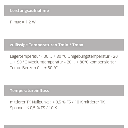
Leistungsaufnahme
P max = 1,2 W
zulässige Temperaturen Tmin / Tmax
Lagertemperatur - 30 ... + 80 °C Umgebungstemperatur - 20
... + 50 °C Mediumtemperatur - 20 ... + 80°C kompensierter
Temp.-Bereich 0 ... + 50 °C
Temperatureinfluss
mittlerer TK Nullpunkt : < 0,5 % FS / 10 K mittlerer TK
Spanne : < 0,5 % FS / 10 K