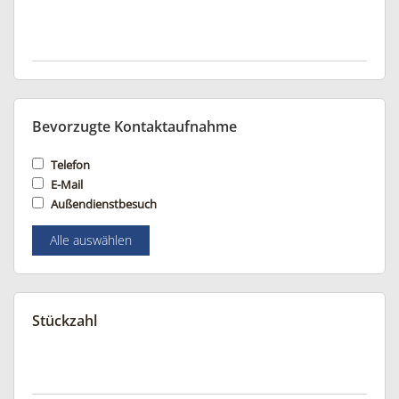
Bevorzugte Kontaktaufnahme
Telefon
E-Mail
Außendienstbesuch
Alle auswählen
Stückzahl