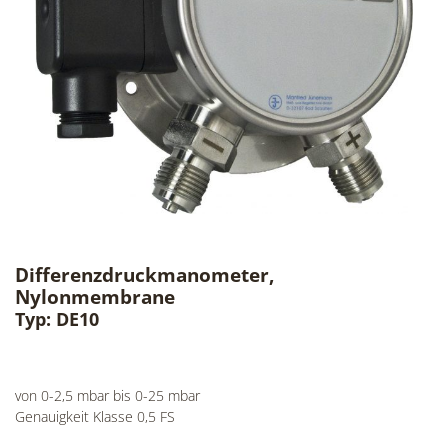
Differenzdruckmanometer,
Nylonmembrane
Typ: DE10
von 0-2,5 mbar bis 0-25 mbar
Genauigkeit Klasse 0,5 FS