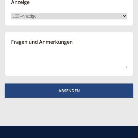
Anzeige
Fragen und Anmerkungen