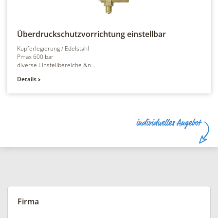
Überdruckschutzvorrichtung
einstellbar
Kupferlegierung / Edelstahl
Pmax 600 bar
diverse Einstellbereiche &n...
Details
Firma