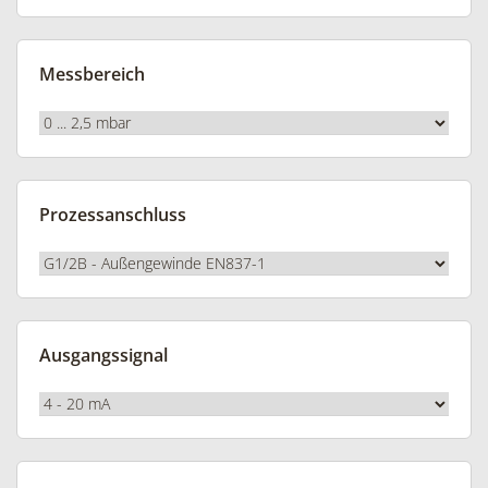
Messbereich
Prozessanschluss
Ausgangssignal