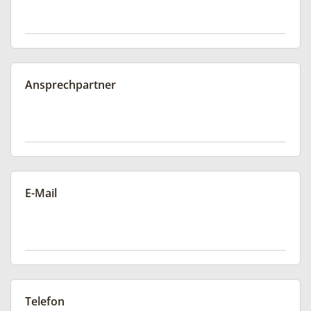
Ansprechpartner
E-Mail
Telefon