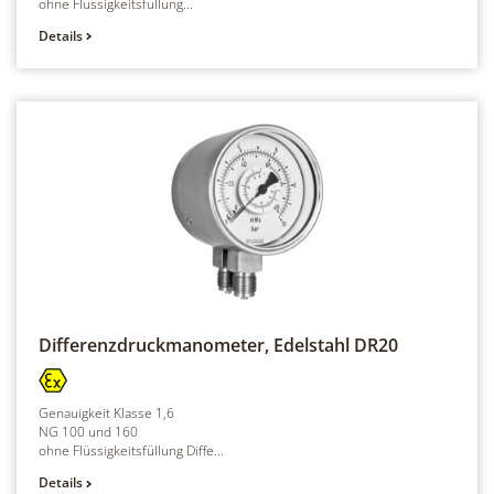
ohne Flüssigkeitsfüllung...
Details
Differenzdruckmanometer, Edelstahl
DR20
Genauigkeit Klasse 1,6
NG 100 und 160
ohne Flüssigkeitsfüllung Diffe...
Details