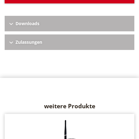
Downloads
Zulassungen
weitere Produkte