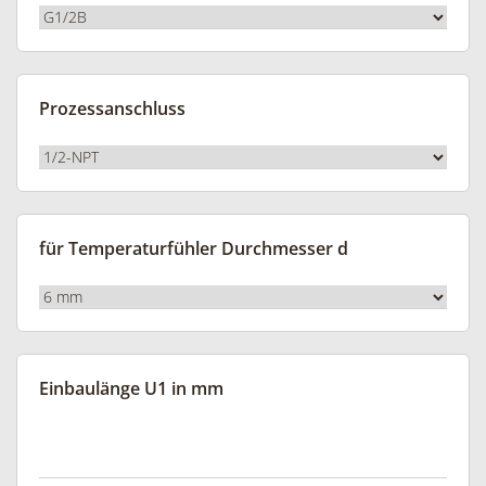
Prozessanschluss
für Temperaturfühler Durchmesser d
Einbaulänge U1 in mm