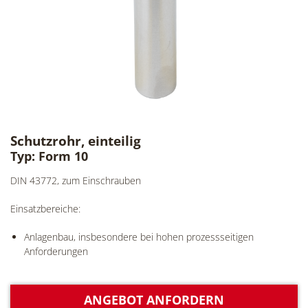
Schutzrohr, einteilig
Typ: Form 10
DIN 43772, zum Einschrauben
Einsatzbereiche:
Anlagenbau, insbesondere bei hohen prozessseitigen
Anforderungen
ANGEBOT ANFORDERN