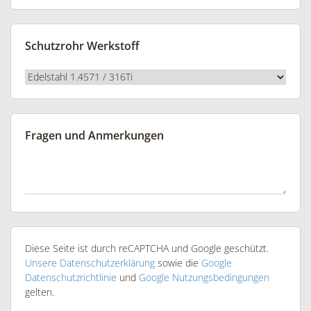
Schutzrohr Werkstoff
Fragen und Anmerkungen
Diese Seite ist durch reCAPTCHA und Google geschützt.
Unsere Datenschutzerklärung
sowie die
Google
Datenschutzrichtlinie
und
Google Nutzungsbedingungen
gelten.