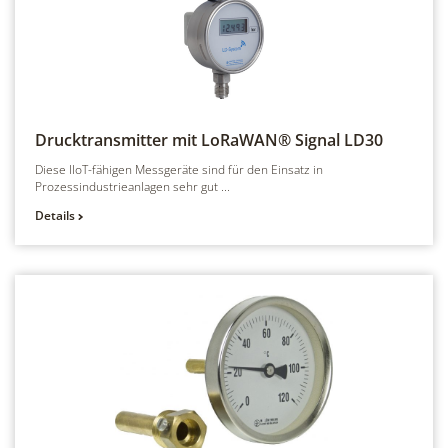
Drucktransmitter mit LoRaWAN® Signal
LD30
Diese IIoT-fähigen Messgeräte sind für den Einsatz in
Prozessindustrieanlagen sehr gut ...
Details