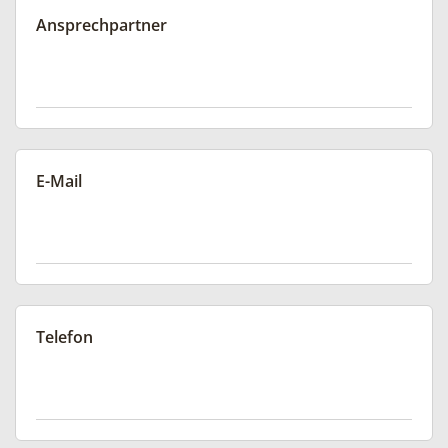
Ansprechpartner
E-Mail
Telefon