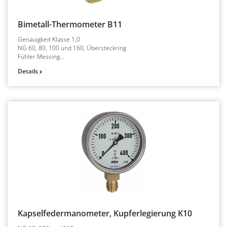
Bimetall-Thermometer
B11
Genauigkeit Klasse 1,0
NG 60, 80, 100 und 160, Übersteckring
Fühler Messing...
Details
Kapselfedermanometer, Kupferlegierung
K10