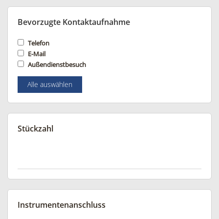
Bevorzugte Kontaktaufnahme
Telefon
E-Mail
Außendienstbesuch
Alle auswählen
Stückzahl
Instrumentenanschluss