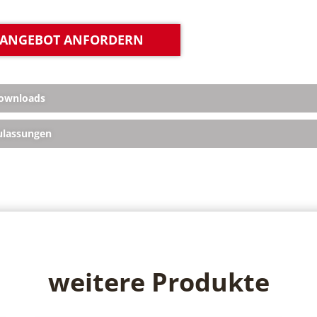
ANGEBOT ANFORDERN
ownloads
lassungen
weitere Produkte