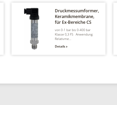
Druckmessumformer,
Keramikmembrane,
für Ex-Bereiche
CS
von 0-1 bar bis 0-400 bar
Klasse 0,3 FS Anwendung:
Relativme...
Details