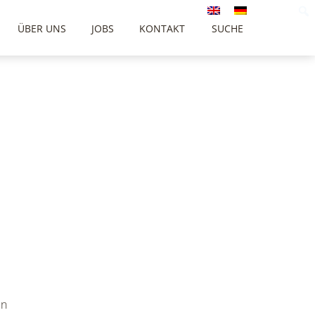
ÜBER UNS
JOBS
KONTAKT
SUCHE
en