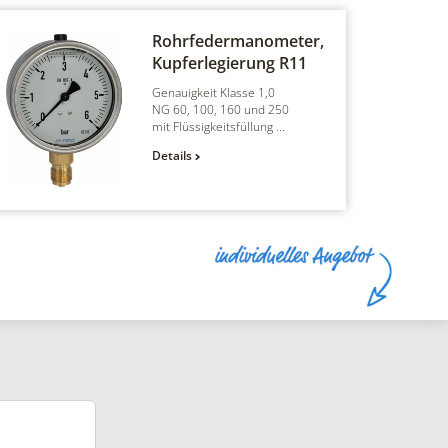
Rohrfedermanometer,
Kupferlegierung
R11
Genauigkeit Klasse 1,0
NG 60, 100, 160 und 250
mit Flüssigkeitsfüllung ...
Details