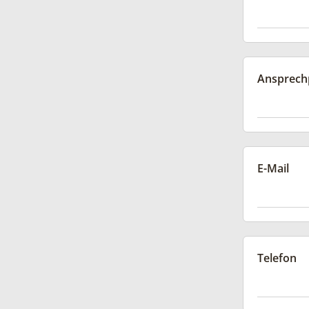
Ansprech
E-Mail
Telefon