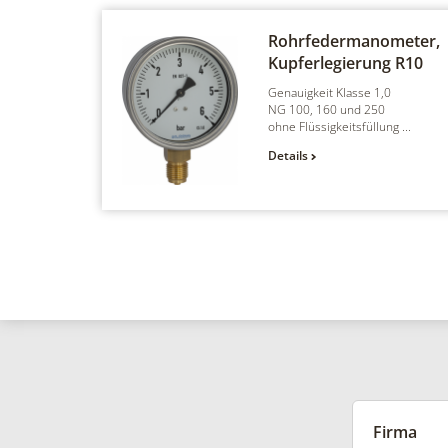
Rohrfedermanometer,
Kupferlegierung
R10
Genauigkeit Klasse 1,0
NG 100, 160 und 250
ohne Flüssigkeitsfüllung ...
Details
Firma