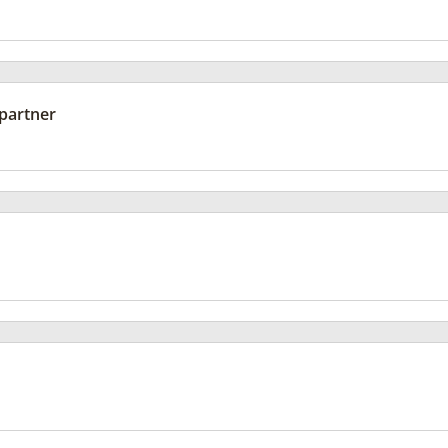
partner