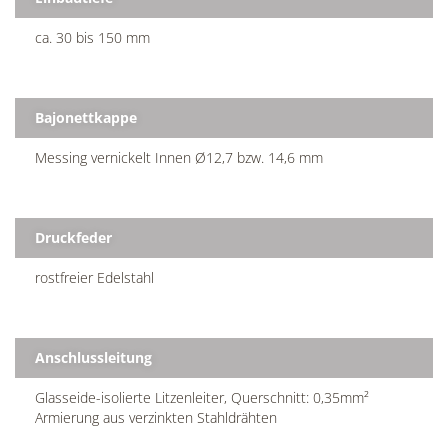
ca. 30 bis 150 mm
Bajonettkappe
Messing vernickelt Innen Ø12,7 bzw. 14,6 mm
Druckfeder
rostfreier Edelstahl
Anschlussleitung
Glasseide-isolierte Litzenleiter, Querschnitt: 0,35mm²
Armierung aus verzinkten Stahldrähten