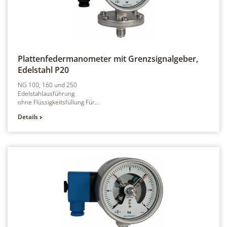
Plattenfedermanometer mit Grenzsignalgeber,
Edelstahl
P20
NG 100, 160 und 250
Edelstahlausführung
ohne Flüssigkeitsfüllung Für...
Details