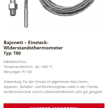
Bajonett – Einsteck-
Widerstandsthermometer
Typ: T80
Kabelanschluss
Temperaturbereich: bis +400 °C
Messorgan: Pt 100
Anwendung: Für den Einsatz im allgemeinen Maschinen-,
Apparate-, Behälter- und Rohrleitungsbau sowie in der Chemie-
Verfahrenstechnik und im Lebensmittelbereich sehr gut geeignet.