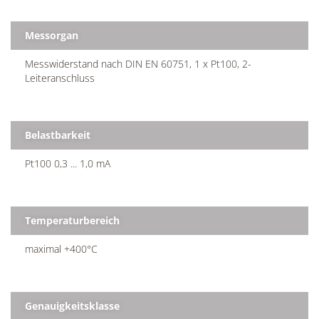
Messorgan
Messwiderstand nach DIN EN 60751, 1 x Pt100, 2-
Leiteranschluss
Belastbarkeit
Pt100 0,3 ... 1,0 mA
Temperaturbereich
maximal +400°C
Genauigkeitsklasse