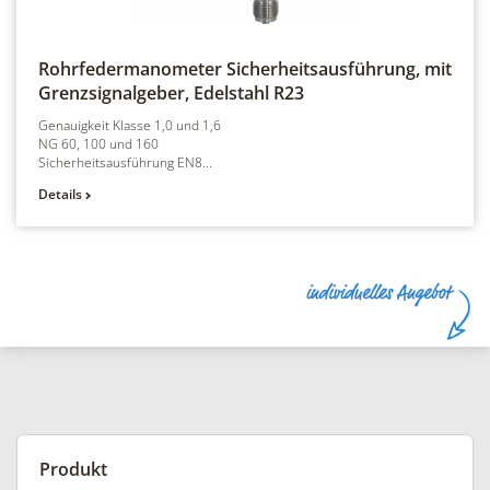
Rohrfedermanometer Sicherheitsausführung, mit
Grenzsignalgeber, Edelstahl
R23
Genauigkeit Klasse 1,0 und 1,6
NG 60, 100 und 160
Sicherheitsausführung EN8...
Details
Produkt