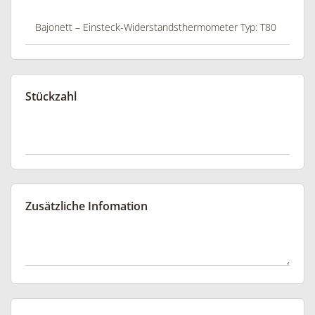
Stückzahl
Zusätzliche Infomation