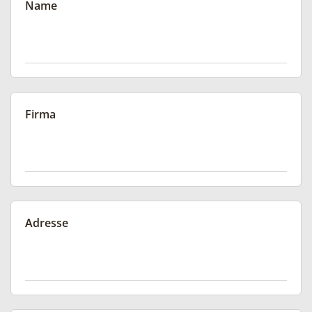
Name
Firma
Adresse