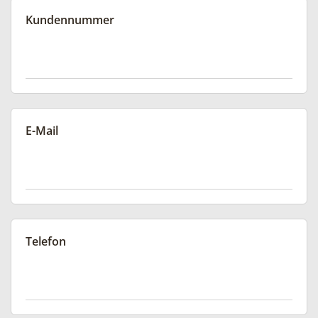
Kundennummer
E-Mail
Telefon