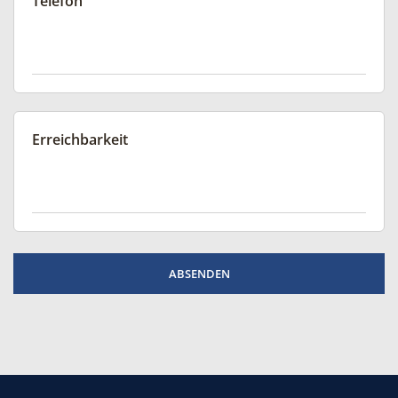
Telefon
Erreichbarkeit