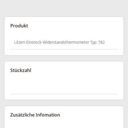
Produkt
Stückzahl
Zusätzliche Infomation