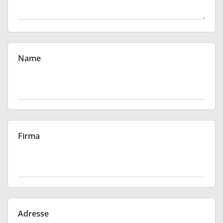
Name
Firma
Adresse