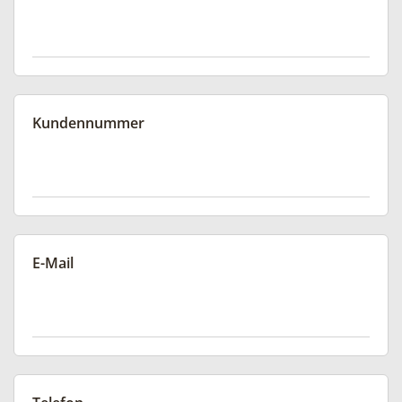
Kundennummer
E-Mail