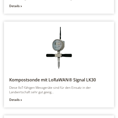
Details
Kompostsonde mit LoRaWAN® Signal
LK30
Diese IIoT-fähigen Messgeräte sind für den Einsatz in der
Landwirtschaft sehr gut geeig...
Details