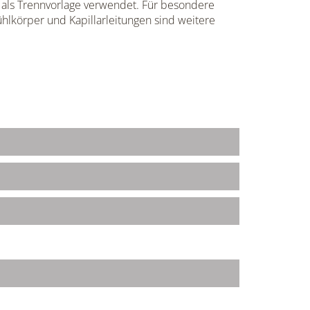
 als Trennvorlage verwendet. Für besondere
hlkörper und Kapillarleitungen sind weitere