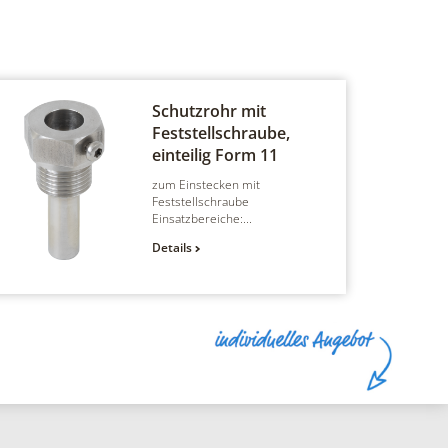
Schutzrohr mit
Feststellschraube,
einteilig
Form 11
zum Einstecken mit
Feststellschraube
Einsatzbereiche:...
Details