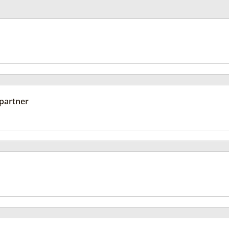
partner