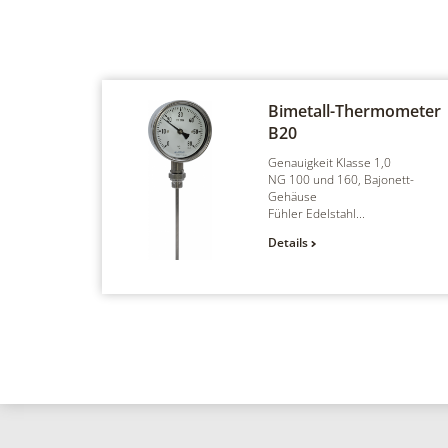
Bimetall-Thermometer
B20
Genauigkeit Klasse 1,0
NG 100 und 160, Bajonett-
Gehäuse
Fühler Edelstahl...
Details