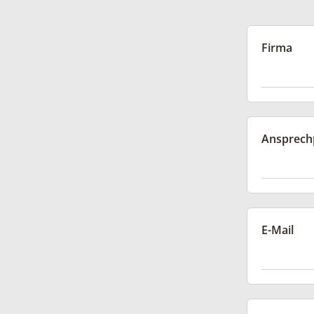
Firma
Ansprech
E-Mail