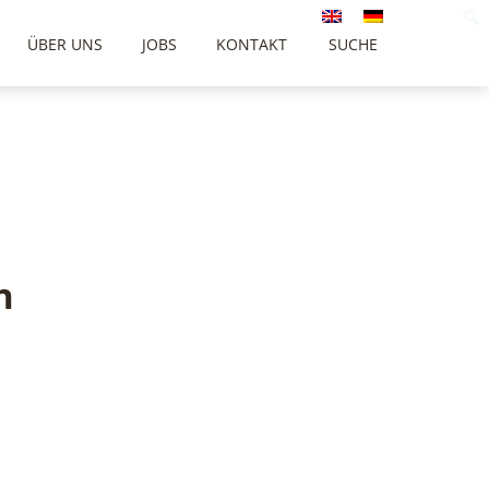
ÜBER UNS
JOBS
KONTAKT
SUCHE
h