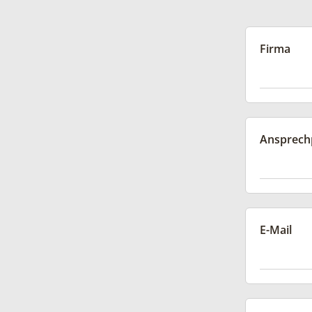
Firma
Ansprech
E-Mail