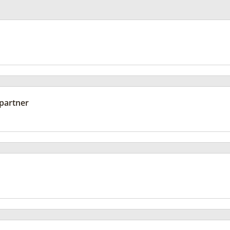
partner