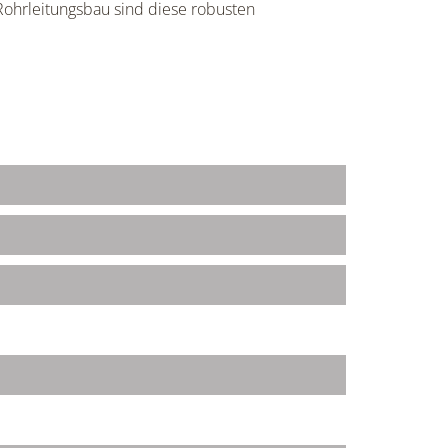
Rohrleitungsbau sind diese robusten