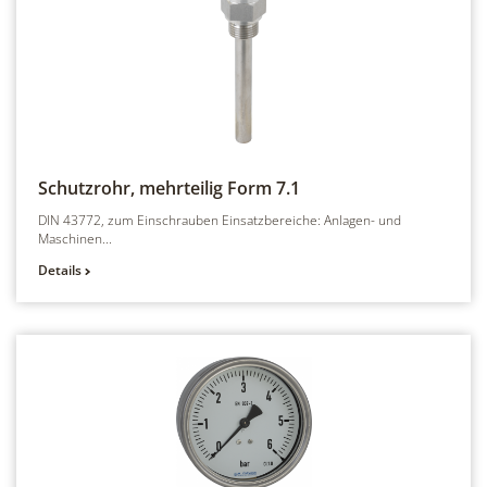
Schutzrohr, mehrteilig
Form 7.1
DIN 43772, zum Einschrauben Einsatzbereiche: Anlagen- und
Maschinen...
Details