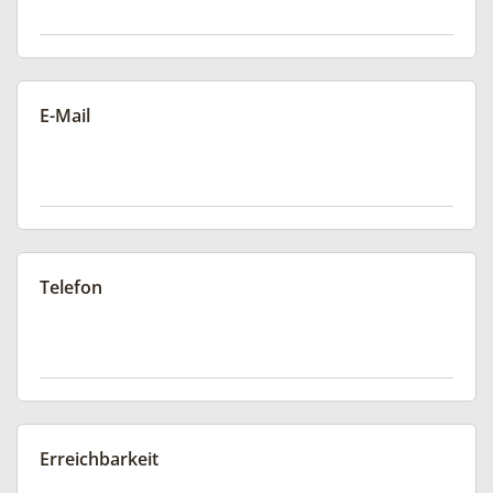
E-Mail
Telefon
Erreichbarkeit