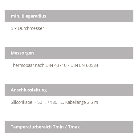
min. Biegeradius
5 x Durchmesser
Messorgan
Thermopaar nach DIN 43710 / DIN EN 60584
Anschlussleitung
Siliconkabel - 50 ... +180 °C, Kabellänge 2,5 m
Temperaturbereich Tmin / Tmax