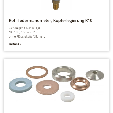
Rohrfedermanometer, Kupferlegierung
R10
Genauigkeit Klasse 1,0
NG 100, 160 und 250
ohne Flüssigkeitsfüllung ...
Details