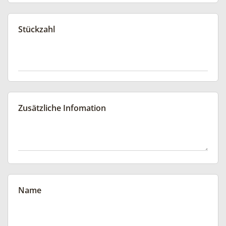
Stückzahl
Zusätzliche Infomation
Name