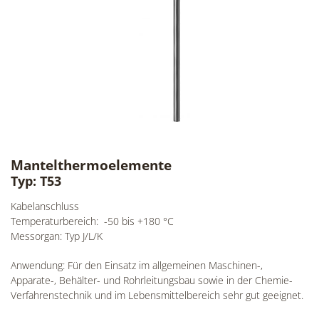
Mantelthermoelemente
Typ: T53
Kabelanschluss
Temperaturbereich: -50 bis +180 °C
Messorgan: Typ J/L/K
Anwendung: Für den Einsatz im allgemeinen Maschinen-,
Apparate-, Behälter- und Rohrleitungsbau sowie in der Chemie-
Verfahrenstechnik und im Lebensmittelbereich sehr gut geeignet.