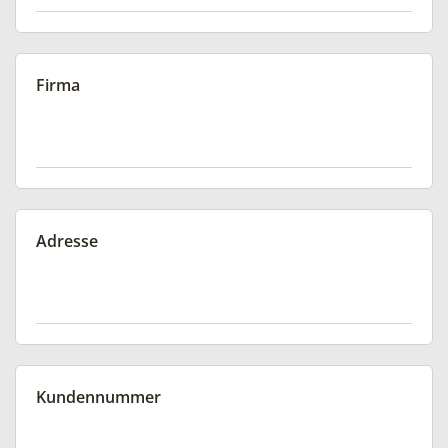
Firma
Adresse
Kundennummer