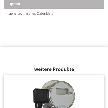
Option
siehe technisches Datenblatt
weitere Produkte