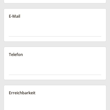
E-Mail
Telefon
Erreichbarkeit