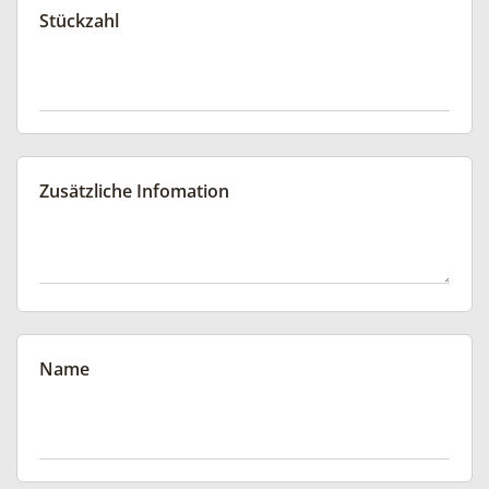
Stückzahl
Zusätzliche Infomation
Name