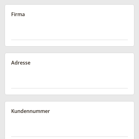
Firma
Adresse
Kundennummer