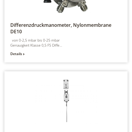
Differenzdruckmanometer, Nylonmembrane
DE10
von 0-2,5 mbar bis 0-25 mbar
Genauigkeit Klasse 0,5 FS Diffe...
Details