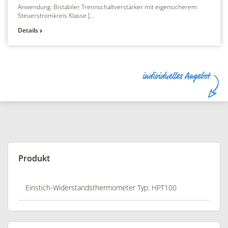
Anwendung: Bistabiler Trennschaltverstärker mit eigensicherem
Steuerstromkreis Klasse [...
Details
Produkt