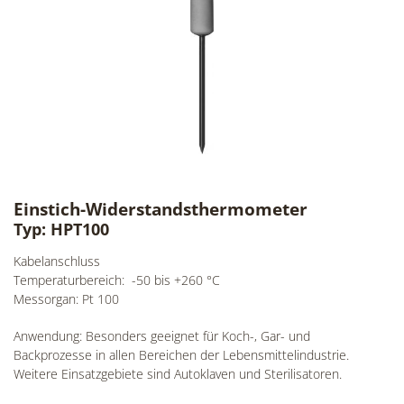
Einstich-Widerstandsthermometer
Typ: HPT100
Kabelanschluss
Temperaturbereich: -50 bis +260 °C
Messorgan: Pt 100
Anwendung: Besonders geeignet für Koch-, Gar- und
Backprozesse in allen Bereichen der Lebensmittelindustrie.
Weitere Einsatzgebiete sind Autoklaven und Sterilisatoren.