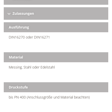
Zulassungen
Ausführung
DIN16270 oder DIN16271
Material
Messing, Stahl oder Edelstahl
Druckstufe
bis PN 400 (Anschlussgröße und Material beachten)