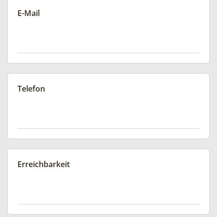
E-Mail
Telefon
Erreichbarkeit