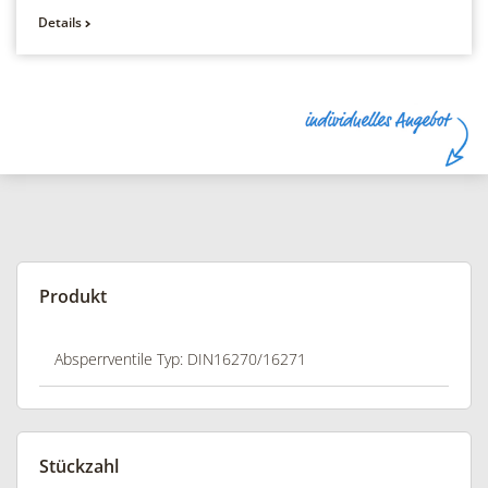
Details
Produkt
Stückzahl