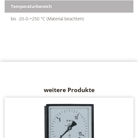
Temperaturbereich
bis -20-0-+250 °C (Material beachten)
weitere Produkte