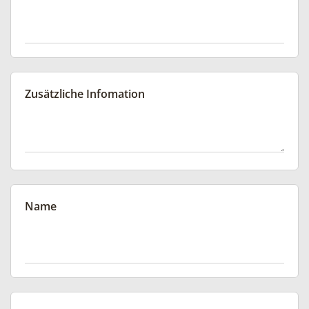
Zusätzliche Infomation
Name