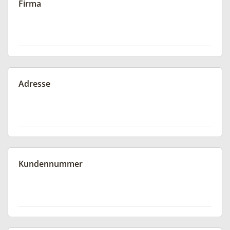
Firma
Adresse
Kundennummer