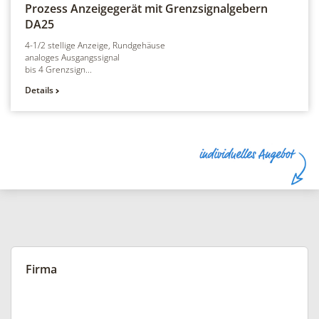
Prozess Anzeigegerät mit Grenzsignalgebern
DA25
4-1/2 stellige Anzeige, Rundgehäuse
analoges Ausgangssignal
bis 4 Grenzsign...
Details
Firma