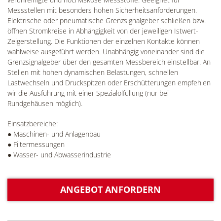
Messstellen mit besonders hohen Sicherheitsanforderungen.
Elektrische oder pneumatische Grenzsignalgeber schließen bzw.
öffnen Stromkreise in Abhängigkeit von der jeweiligen Istwert-
Zeigerstellung. Die Funktionen der einzelnen Kontakte können
wahlweise ausgeführt werden. Unabhängig voneinander sind die
Grenzsignalgeber über den gesamten Messbereich einstellbar. An
Stellen mit hohen dynamischen Belastungen, schnellen
Lastwechseln und Druckspitzen oder Erschütterungen empfehlen
wir die Ausführung mit einer Spezialölfüllung (nur bei
Rundgehäusen möglich).
Einsatzbereiche:
● Maschinen- und Anlagenbau
● Filtermessungen
● Wasser- und Abwasserindustrie
ANGEBOT ANFORDERN