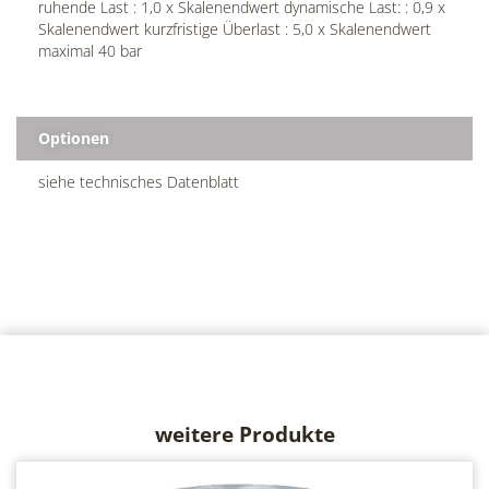
ruhende Last : 1,0 x Skalenendwert dynamische Last: : 0,9 x
Skalenendwert kurzfristige Überlast : 5,0 x Skalenendwert
maximal 40 bar
Optionen
siehe technisches Datenblatt
weitere Produkte