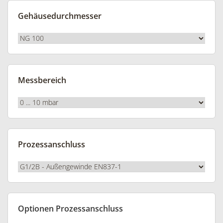
Gehäusedurchmesser
Messbereich
Prozessanschluss
Optionen Prozessanschluss