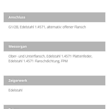
Anschluss
G1/2B, Edelstahl 1.4571, alternativ: offener Flansch
Messorgan
Ober- und Unterflansch, Edelstahl 1.4571 Plattenfeder,
Edelstahl 1.4571 Flanschdichtung, FPM
Zeigerwerk
Edelstahl