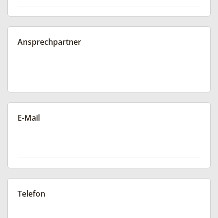
Ansprechpartner
E-Mail
Telefon