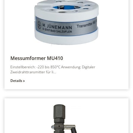
Messumformer
MU410
Einstellbereich: -220 bis 850°C Anwendung: Digitaler
Zweidrahttransmitter für li...
Details