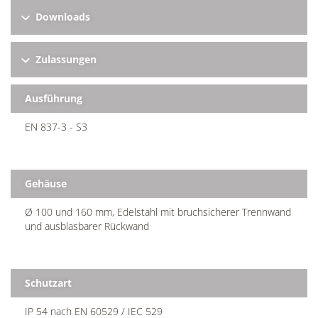
Downloads
Zulassungen
Ausführung
EN 837-3 - S3
Gehäuse
Ø 100 und 160 mm, Edelstahl mit bruchsicherer Trennwand
und ausblasbarer Rückwand
Schutzart
IP 54 nach EN 60529 / IEC 529