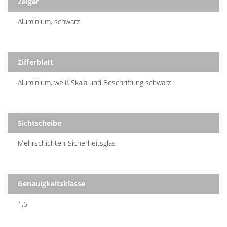
Zeiger
Aluminium, schwarz
Zifferblatt
Aluminium, weiß Skala und Beschriftung schwarz
Sichtscheibe
Mehrschichten-Sicherheitsglas
Genauigkeitsklasse
1,6