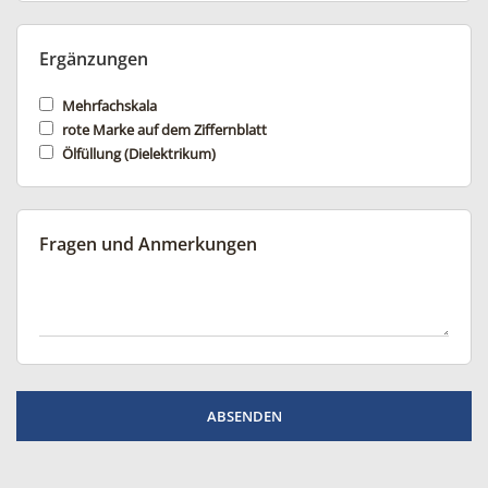
Ergänzungen
Mehrfachskala
rote Marke auf dem Ziffernblatt
Ölfüllung (Dielektrikum)
Fragen und Anmerkungen