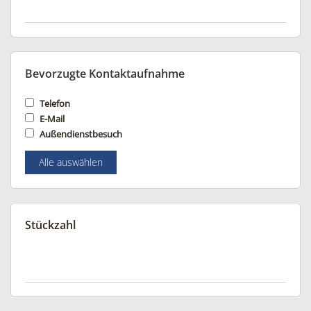
Bevorzugte Kontaktaufnahme
Telefon
E-Mail
Außendienstbesuch
Alle auswählen
Stückzahl