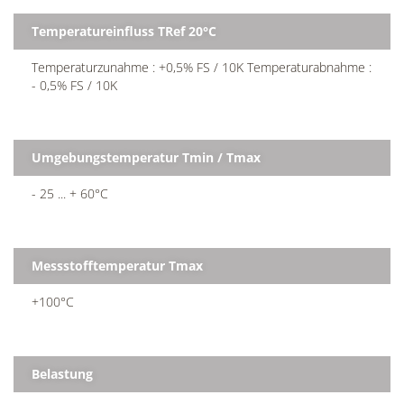
Temperatureinfluss TRef 20°C
Temperaturzunahme : +0,5% FS / 10K Temperaturabnahme :
- 0,5% FS / 10K
Umgebungstemperatur Tmin / Tmax
- 25 ... + 60°C
Messstofftemperatur Tmax
+100°C
Belastung