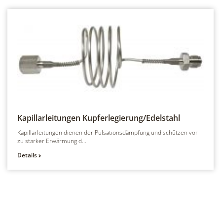
Kapillarleitungen
Kupferlegierung/Edelstahl
Kapillarleitungen dienen der Pulsationsdämpfung und schützen vor
zu starker Erwärmung d...
Details