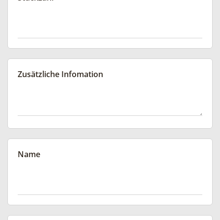
Zusätzliche Infomation
Name