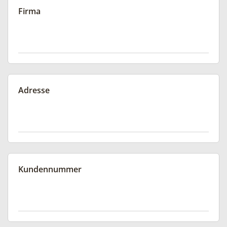
Firma
Adresse
Kundennummer