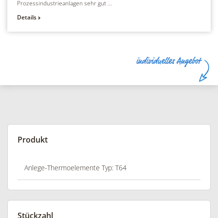
Prozessindustrieanlagen sehr gut ...
Details
Produkt
Stückzahl