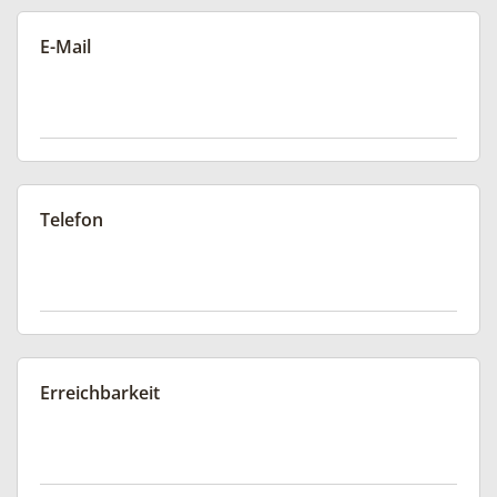
E-Mail
Telefon
Erreichbarkeit