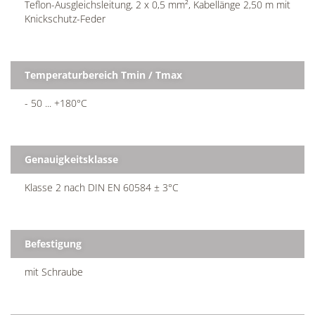
Teflon-Ausgleichsleitung, 2 x 0,5 mm², Kabellänge 2,50 m mit
Knickschutz-Feder
Temperaturbereich Tmin / Tmax
- 50 ... +180°C
Genauigkeitsklasse
Klasse 2 nach DIN EN 60584 ± 3°C
Befestigung
mit Schraube