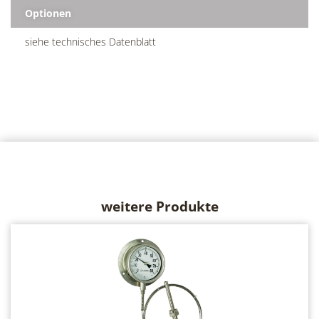
Optionen
siehe technisches Datenblatt
weitere Produkte