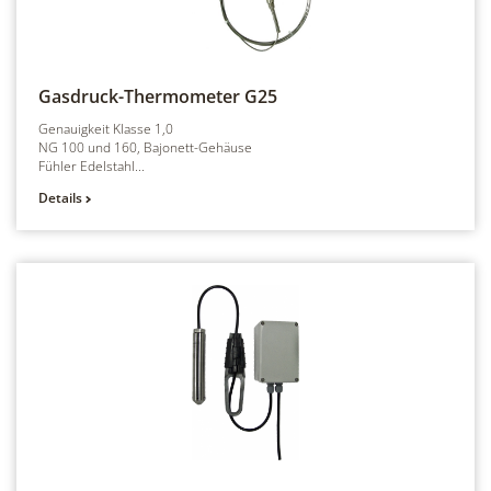
Gasdruck-Thermometer
G25
Genauigkeit Klasse 1,0
NG 100 und 160, Bajonett-Gehäuse
Fühler Edelstahl...
Details